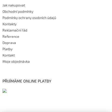
Jak nakupovat
Obchodní podmínky
Podmínky ochrany osobních údajů
Kontakty
Reklamační řád
Reference
Doprava
Platby
Kontakt
Moje objednávka
PŘIJÍMÁME ONLINE PLATBY