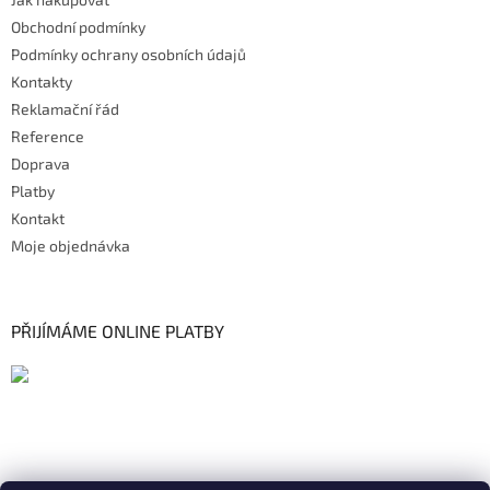
Obchodní podmínky
Podmínky ochrany osobních údajů
Kontakty
Reklamační řád
Reference
Doprava
Platby
Kontakt
Moje objednávka
PŘIJÍMÁME ONLINE PLATBY