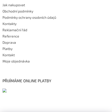
Jak nakupovat
Obchodní podmínky
Podmínky ochrany osobních údajů
Kontakty
Reklamační řád
Reference
Doprava
Platby
Kontakt
Moje objednávka
PŘIJÍMÁME ONLINE PLATBY