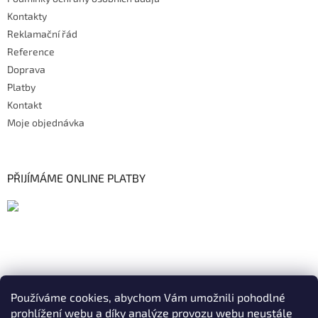
Kontakty
Reklamační řád
Reference
Doprava
Platby
Kontakt
Moje objednávka
PŘIJÍMÁME ONLINE PLATBY
Používáme cookies, abychom Vám umožnili pohodlné
prohlížení webu a díky analýze provozu webu neustále