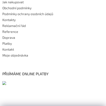
Jak nakupovat
Obchodní podmínky
Podmínky ochrany osobních údajů
Kontakty
Reklamační řád
Reference
Doprava
Platby
Kontakt
Moje objednávka
PŘIJÍMÁME ONLINE PLATBY