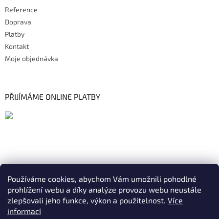
Reference
Doprava
Platby
Kontakt
Moje objednávka
PŘIJÍMÁME ONLINE PLATBY
Používáme cookies, abychom Vám umožnili pohodlné
prohlížení webu a díky analýze provozu webu neustále
zlepšovali jeho funkce, výkon a použitelnost.
Více
informací