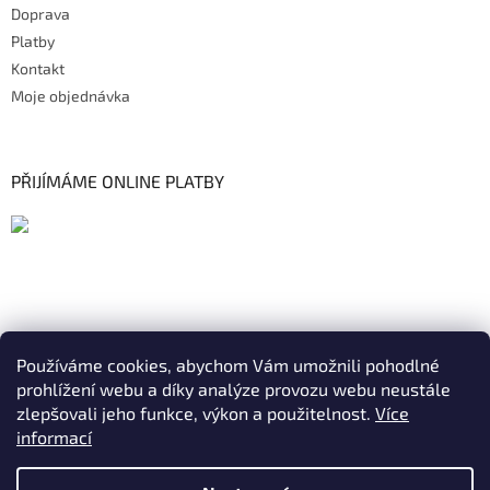
Doprava
Platby
Kontakt
Moje objednávka
PŘIJÍMÁME ONLINE PLATBY
Používáme cookies, abychom Vám umožnili pohodlné
prohlížení webu a díky analýze provozu webu neustále
zlepšovali jeho funkce, výkon a použitelnost.
Více
informací