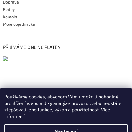
Doprava
Platby
Kontakt
Moje objednávka
PŘIJÍMÁME ONLINE PLATBY
Používáme cookies, abychom Vám umožnili pohodlné
prohlížení webu a díky analýze provozu webu neustále
zlepšovali jeho funkce, výkon a použitelnost.
Více
informací
Nastavení