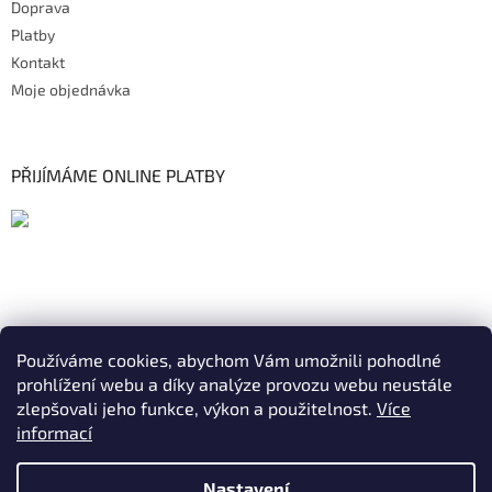
Doprava
Platby
Kontakt
Moje objednávka
PŘIJÍMÁME ONLINE PLATBY
Používáme cookies, abychom Vám umožnili pohodlné
prohlížení webu a díky analýze provozu webu neustále
zlepšovali jeho funkce, výkon a použitelnost.
Více
informací
Nastavení