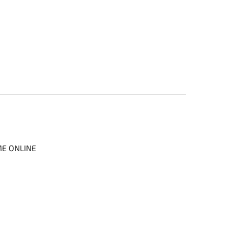
ME ONLINE